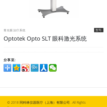
型号:
青光眼治疗系统
Optotek Opto SLT 眼科激光系统
分享至:
© 2018 同科林仪器医疗（上海）有限公司 . All Rights