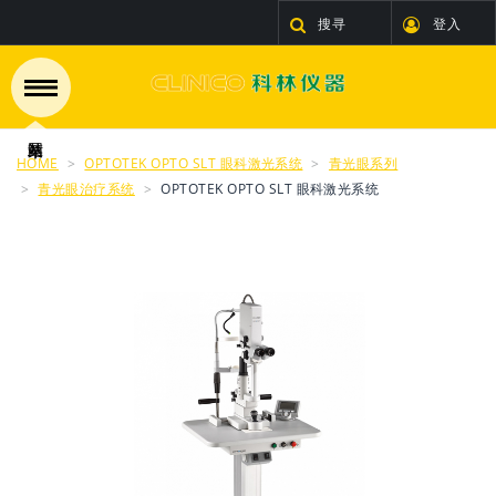
搜寻
登入
HOME
OPTOTEK OPTO SLT 眼科激光系统
青光眼系列
青光眼治疗系统
OPTOTEK OPTO SLT 眼科激光系统