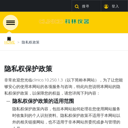
搜寻
登入
HOME
隐私权政策
隐私权保护政策
非常欢迎您光临clinico.
10.250.1.3
（以下简称本网站），为了让您能
够安心的使用本网站的各项服务与咨询，特此向您说明本网站的隐
私权保护政策，以保障您的权益，请您详阅下列内容：
隐私权保护政策的适用范围
隐私权保护政策内容，包括本网站如何处理在您使用网站服务
时收集到的个人识别资料。隐私权保护政策不适用于本网站以
外的相关链接网站，也不适用于非本网站所委托或参与管理的