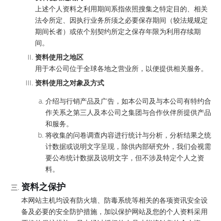
上述个人资料之利用期间系指依照搜集之特定目的、相关
法令所定、因执行业务所须之必要保存期间（较法规规定
期间长者）或依个别契约所定之保存年限为利用存续期
间。
资料使用之地区
用于本公司位于全球各地之营业所，以便提供相关服务。
资料使用之对象及方式
介绍与行销产品及广告，如本公司及与本公司有特约合
作关系之第三人及本公司之集团与合作伙伴所提供产品
和服务。
将收集的问卷调查内容进行统计与分析，分析结果之统
计数据或说明文字呈现，除供内部研究外，我们会视需
要公布统计数据及说明文字，但不涉及特定个人之资
料。
资料之保护
本网站主机均设有防火墙、防毒系统等相关的各项资讯安全设
备及必要的安全防护措施，加以保护网站及您的个人资料采用