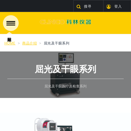
搜寻
登入
HOME
商品介绍
屈光及干眼系列
屈光及干眼系列
屈光及干眼医疗及检查系列