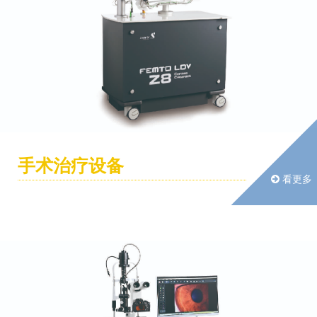
手术治疗设备
看更多