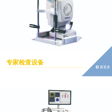
专家检查设备
看更多