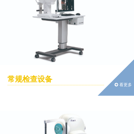
常规检查设备
看更多