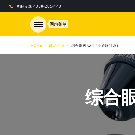
客服专线
4008-205-140
网站菜单
HOME
商品介绍
综合眼科系列／基础眼科系列
综合