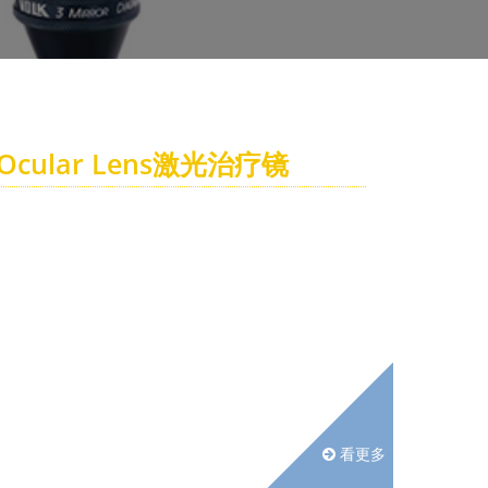
Ocular Lens激光治疗镜
看更多