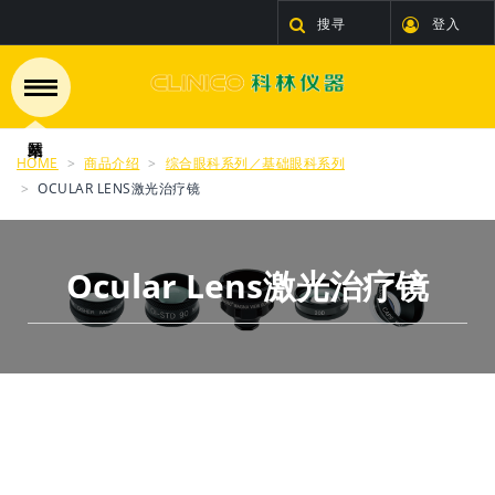
搜寻
登入
HOME
商品介绍
综合眼科系列／基础眼科系列
OCULAR LENS激光治疗镜
Ocular Lens激光治疗镜
看更多